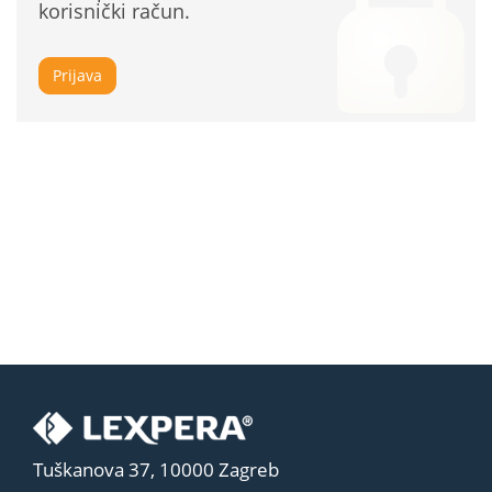
korisnički račun.
Prijava
Tuškanova 37, 10000 Zagreb