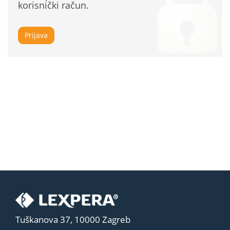
korisnički račun.
Prijava
Tuškanova 37, 10000 Zagreb