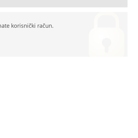
te korisnički račun.