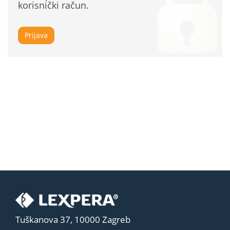
korisnički račun.
Prijava
Tuškanova 37, 10000 Zagreb