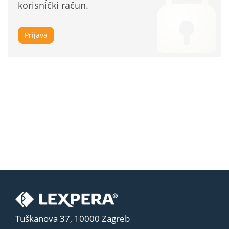
korisnički račun.
Prijava
Tuškanova 37, 10000 Zagreb