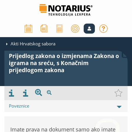
Akti Hrvatskog sabora
Prijedlog zakona o izmjenama Zakona o
igrama na sreću, s Konačnim
prijedlogom zakona
Poveznice
Imate prava na dokument samo ako imate