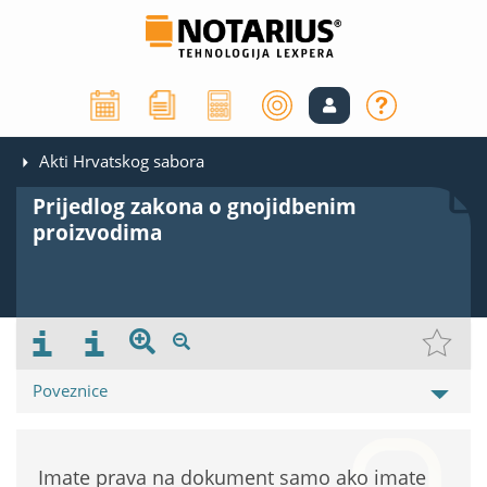
Akti Hrvatskog sabora
Prijedlog zakona o gnojidbenim
proizvodima
Poveznice
Imate prava na dokument samo ako imate