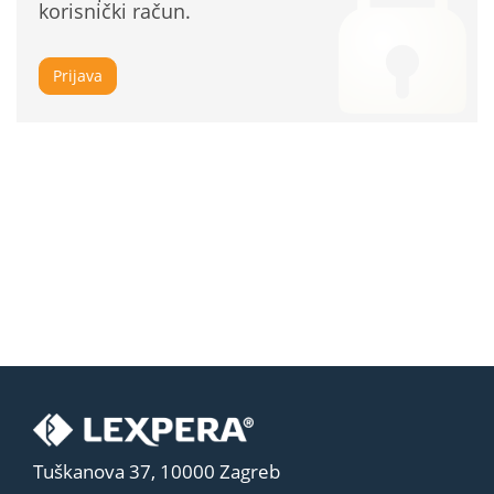
korisnički račun.
Prijava
Tuškanova 37, 10000 Zagreb