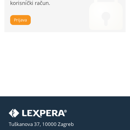
korisnički račun.
Prijava
Tuškanova 37, 10000 Zagreb