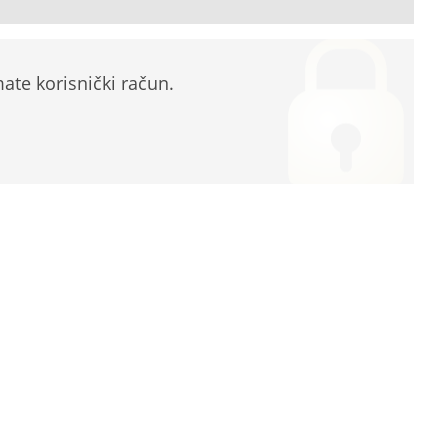
te korisnički račun.