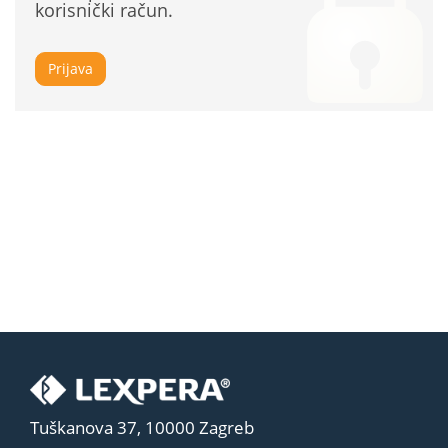
korisnički račun.
Prijava
Tuškanova 37, 10000 Zagreb