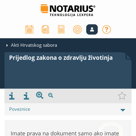
Akti Hrvatskog sabora
Prijedlog zakona o zdravlju životinja
Poveznice
Imate prava na dokument samo ako imate