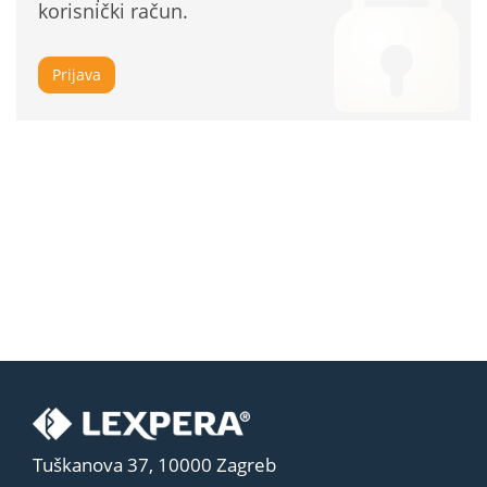
korisnički račun.
Prijava
Tuškanova 37, 10000 Zagreb