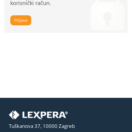
korisnički račun.
Prijava
Tuškanova 37, 10000 Zagreb