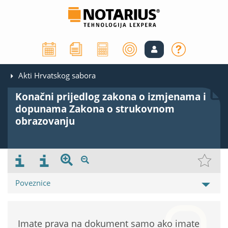
Akti Hrvatskog sabora
Konačni prijedlog zakona o izmjenama i
dopunama Zakona o strukovnom
obrazovanju
Poveznice
Imate prava na dokument samo ako imate