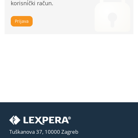
korisnički račun.
Prijava
Tuškanova 37, 10000 Zagreb