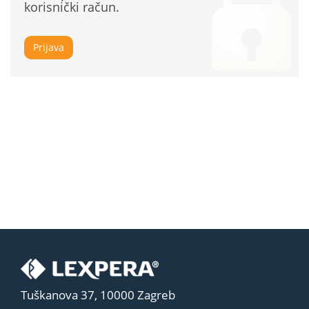
korisnički račun.
Prijava
Tuškanova 37, 10000 Zagreb