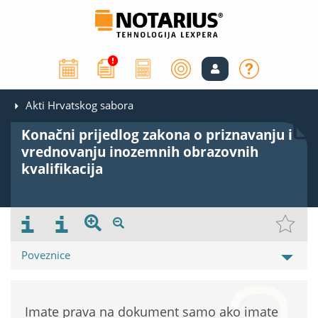
Akti Hrvatskog sabora
Konačni prijedlog zakona o priznavanju i
vrednovanju inozemnih obrazovnih
kvalifikacija
Poveznice
Imate prava na dokument samo ako imate