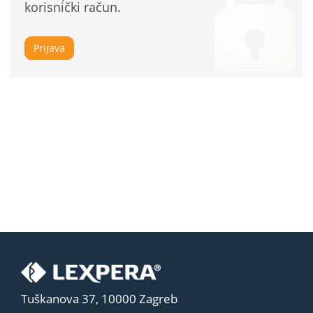
korisnički račun.
Prijava
Tuškanova 37, 10000 Zagreb