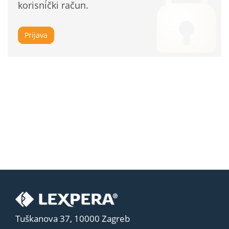
korisnički račun.
Prijava
Tuškanova 37, 10000 Zagreb