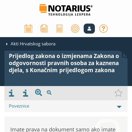
Akti Hrvatskog sabora
Prijedlog zakona o izmjenama Zakona o
odgovornosti pravnih osoba za kaznena
djela, s Konačnim prijedlogom zakona
Poveznice
Imate prava na dokument samo ako imate