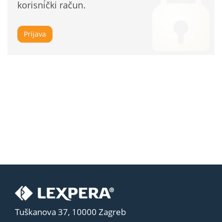
korisnički račun.
Prijava
Tuškanova 37, 10000 Zagreb