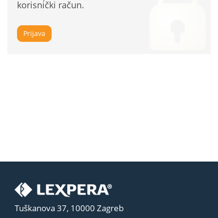
korisnički račun.
Prijava
Tuškanova 37, 10000 Zagreb