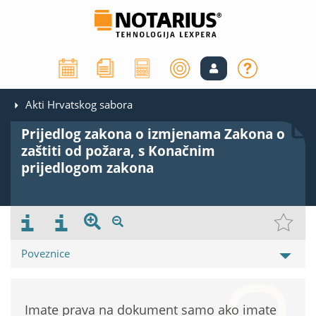
Akti Hrvatskog sabora
Prijedlog zakona o izmjenama Zakona o
zaštiti od požara, s Konačnim
prijedlogom zakona
Poveznice
Imate prava na dokument samo ako imate