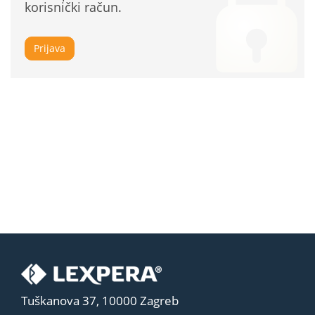
korisnički račun.
Prijava
Tuškanova 37, 10000 Zagreb