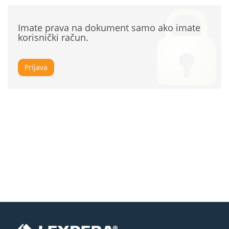
Imate prava na dokument samo ako imate
korisnički račun.
Prijava