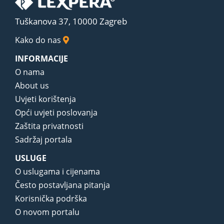
Tuškanova 37, 10000 Zagreb
Kako do nas
INFORMACIJE
O nama
About us
Uvjeti korištenja
Opći uvjeti poslovanja
Zaštita privatnosti
Sadržaj portala
USLUGE
O uslugama i cijenama
Često postavljana pitanja
Korisnička podrška
O novom portalu