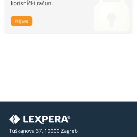
korisnički račun.
Prijava
Tuškanova 37, 10000 Zagreb