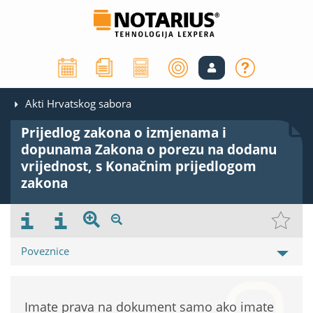
Akti Hrvatskog sabora
Prijedlog zakona o izmjenama i
dopunama Zakona o porezu na dodanu
vrijednost, s Konačnim prijedlogom
zakona
Poveznice
Imate prava na dokument samo ako imate