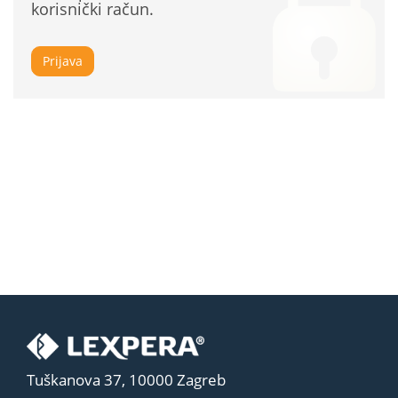
korisnički račun.
Prijava
Tuškanova 37, 10000 Zagreb