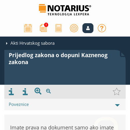
Akti Hrvatskog sabora
Prijedlog zakona o dopuni Kaznenog
zakona
Poveznice
Imate prava na dokument samo ako imate