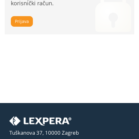
korisnički račun.
Prijava
Tuškanova 37, 10000 Zagreb