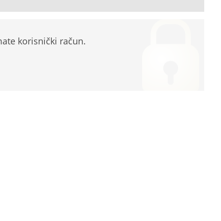
te korisnički račun.