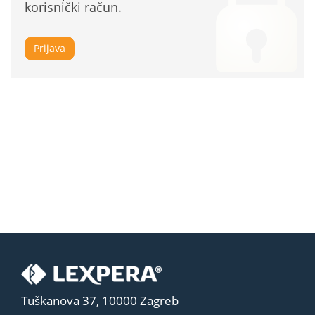
korisnički račun.
Prijava
Tuškanova 37, 10000 Zagreb