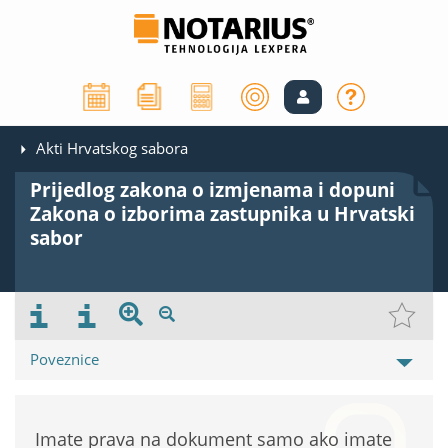
Akti Hrvatskog sabora
Prijedlog zakona o izmjenama i dopuni
Zakona o izborima zastupnika u Hrvatski
sabor
Poveznice
Imate prava na dokument samo ako imate