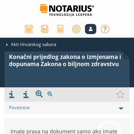
Akti Hrvatskog sabora
Konačni prijedlog zakona o izmjenama i
dopunama Zakona o biljnom zdravstvu
Poveznice
Imate prava na dokument samo ako imate