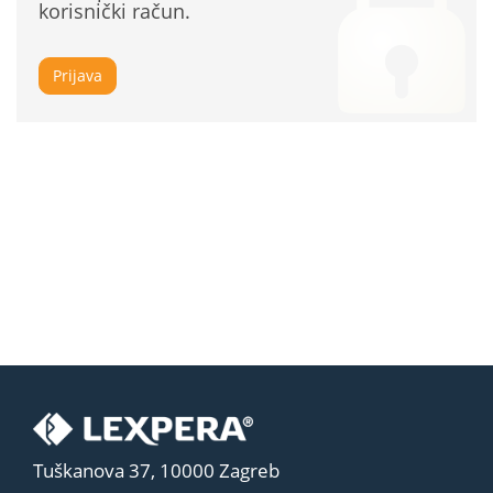
korisnički račun.
Prijava
Tuškanova 37, 10000 Zagreb