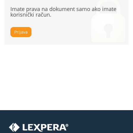
Imate prava na dokument samo ako imate
korisnički račun.
Prijava