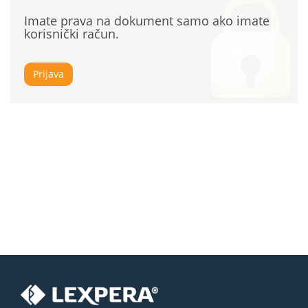
Imate prava na dokument samo ako imate
korisnički račun.
Prijava