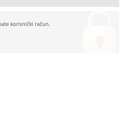
te korisnički račun.