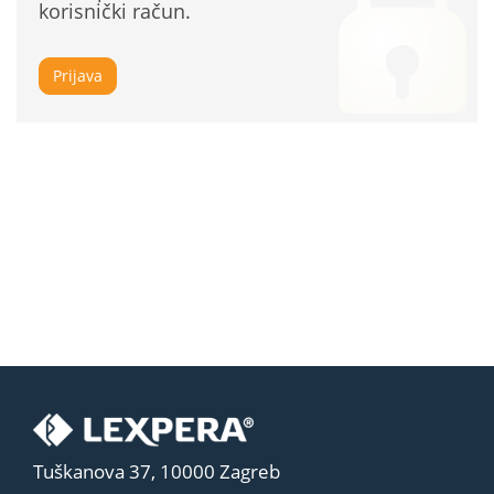
korisnički račun.
Prijava
Tuškanova 37, 10000 Zagreb