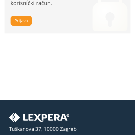
korisnički račun.
Prijava
Tuškanova 37, 10000 Zagreb