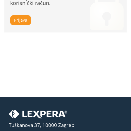
korisnički račun.
Prijava
Tuškanova 37, 10000 Zagreb