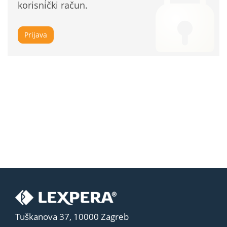
korisnički račun.
Prijava
Tuškanova 37, 10000 Zagreb