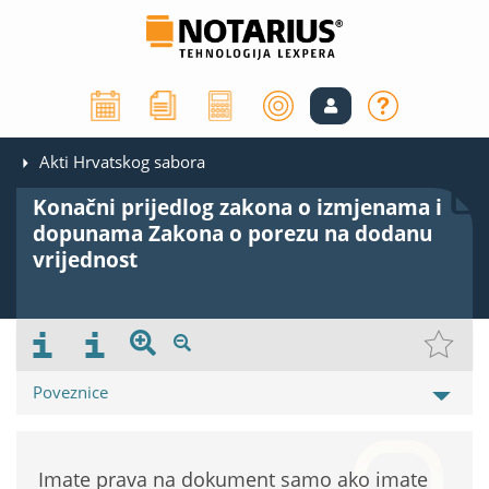
Akti Hrvatskog sabora
Konačni prijedlog zakona o izmjenama i
dopunama Zakona o porezu na dodanu
vrijednost
Poveznice
Imate prava na dokument samo ako imate