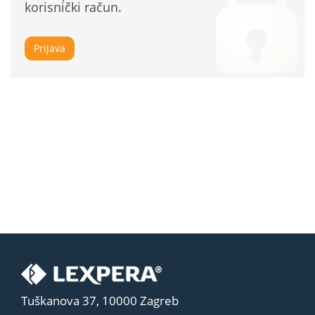
korisnički račun.
Prijava
Tuškanova 37, 10000 Zagreb