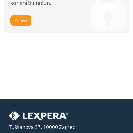
korisnički račun.
Prijava
Tuškanova 37, 10000 Zagreb