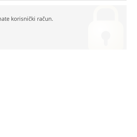
te korisnički račun.