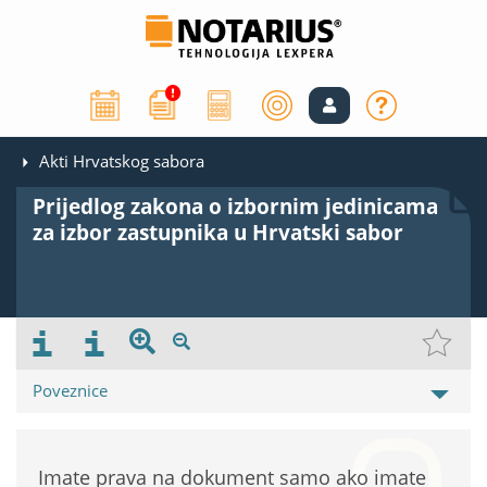
Akti Hrvatskog sabora
Prijedlog zakona o izbornim jedinicama
za izbor zastupnika u Hrvatski sabor
Poveznice
Imate prava na dokument samo ako imate