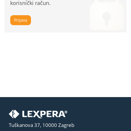
korisnički račun.
Prijava
Tuškanova 37, 10000 Zagreb