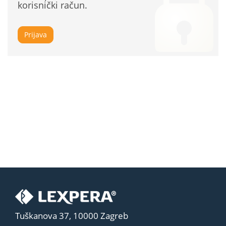
korisnički račun.
Prijava
Tuškanova 37, 10000 Zagreb