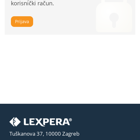
korisnički račun.
Prijava
Tuškanova 37, 10000 Zagreb