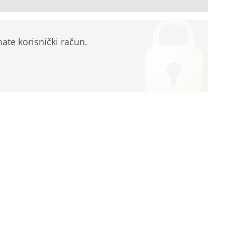
te korisnički račun.