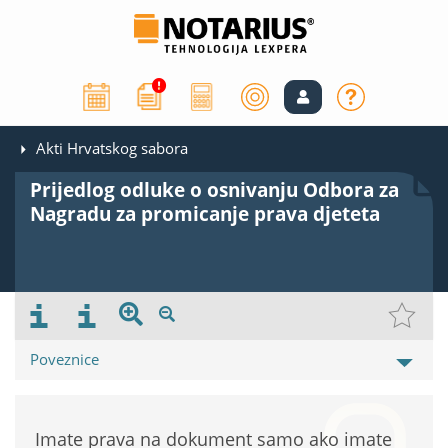
Akti Hrvatskog sabora
Prijedlog odluke o osnivanju Odbora za
Nagradu za promicanje prava djeteta
Poveznice
Imate prava na dokument samo ako imate