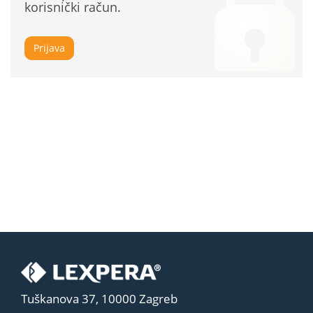
korisnički račun.
Prijava
Tuškanova 37, 10000 Zagreb