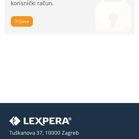
korisnički račun.
Prijava
Tuškanova 37, 10000 Zagreb