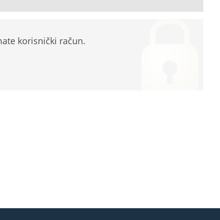
te korisnički račun.