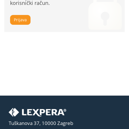
korisnički račun.
Prijava
Tuškanova 37, 10000 Zagreb