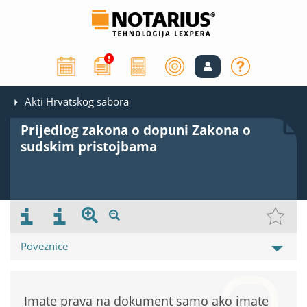
Akti Hrvatskog sabora
Prijedlog zakona o dopuni Zakona o
sudskim pristojbama
Poveznice
Imate prava na dokument samo ako imate