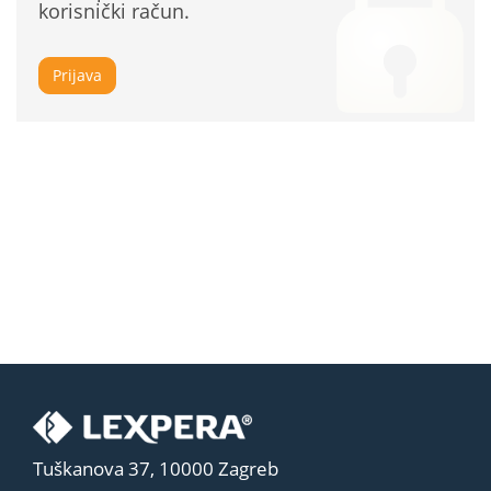
korisnički račun.
Prijava
Tuškanova 37, 10000 Zagreb