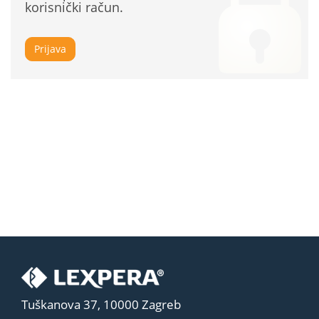
korisnički račun.
Prijava
Tuškanova 37, 10000 Zagreb