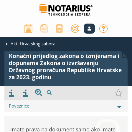
Akti Hrvatskog sabora
Konačni prijedlog zakona o izmjenama i
dopunama Zakona o izvršavanju
Državnog proračuna Republike Hrvatske
za 2023. godinu
Poveznice
Imate prava na dokument samo ako imate