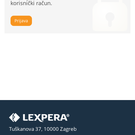
korisnički račun.
Prijava
Tuškanova 37, 10000 Zagreb