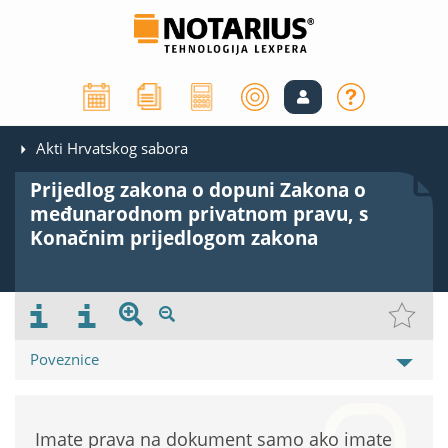
Akti Hrvatskog sabora
Prijedlog zakona o dopuni Zakona o
međunarodnom privatnom pravu, s
Konačnim prijedlogom zakona
Poveznice
Imate prava na dokument samo ako imate