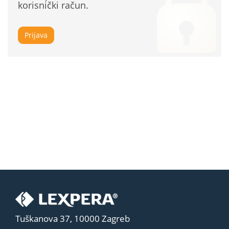
korisnički račun.
Prijava
Tuškanova 37, 10000 Zagreb