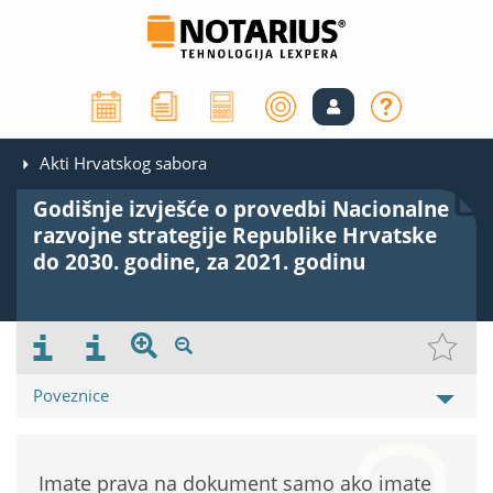
Akti Hrvatskog sabora
Godišnje izvješće o provedbi Nacionalne
razvojne strategije Republike Hrvatske
do 2030. godine, za 2021. godinu
Poveznice
Imate prava na dokument samo ako imate