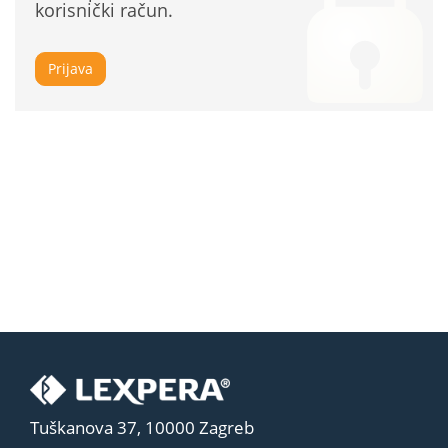
korisnički račun.
Prijava
Tuškanova 37, 10000 Zagreb