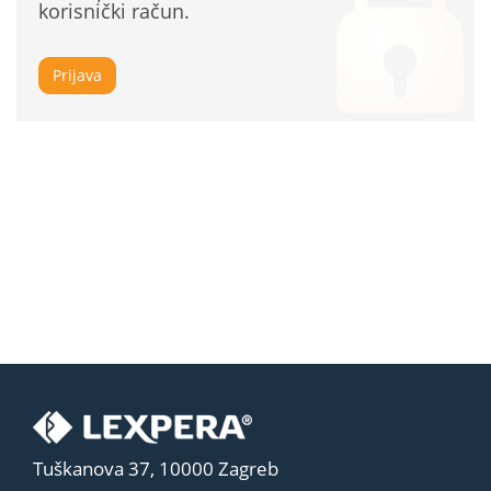
korisnički račun.
Prijava
Tuškanova 37, 10000 Zagreb