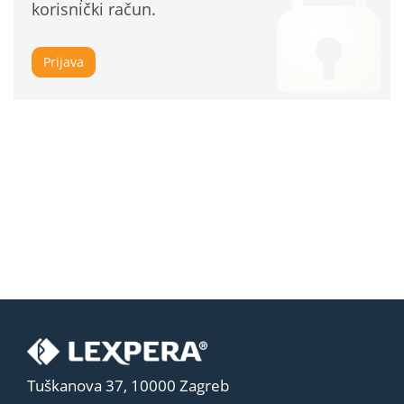
korisnički račun.
Prijava
Tuškanova 37, 10000 Zagreb